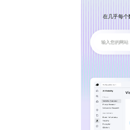
在几乎每个
输入您的网站