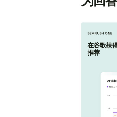
为回
SEMRUSH ONE
在谷歌获得
推荐