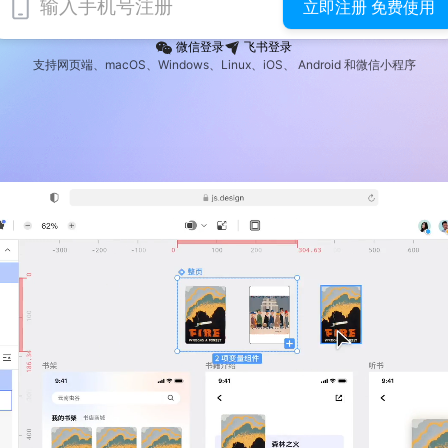
立即注册 免费使用
微信登录
飞书登录
支持网页端、macOS、Windows、Linux、iOS、 Android 和微信小程序