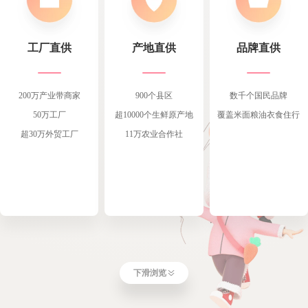
工厂直供
产地直供
品牌直供
200万产业带商家
900个县区
数千个国民品牌
50万工厂
超10000个生鲜原产地
覆盖米面粮油衣食住行
超30万外贸工厂
11万农业合作社
下滑浏览