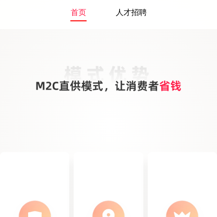
首页
人才招聘