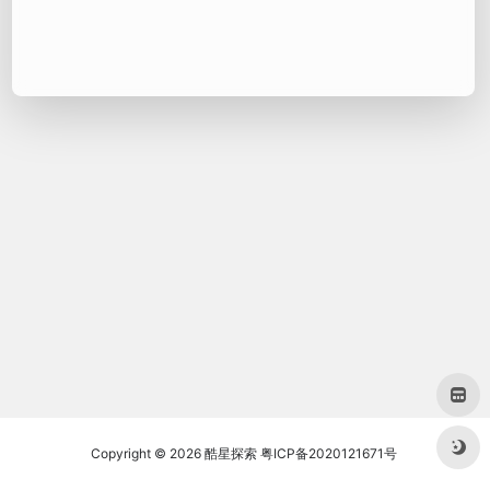
Copyright © 2026
酷星探索
粤ICP备2020121671号