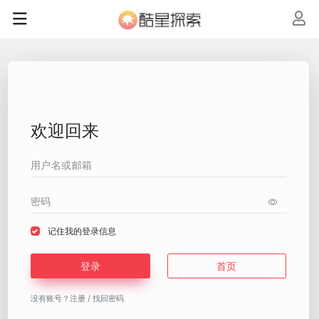
欢迎回来
记住我的登录信息
登录
首页
没有账号？
注册
/
找回密码