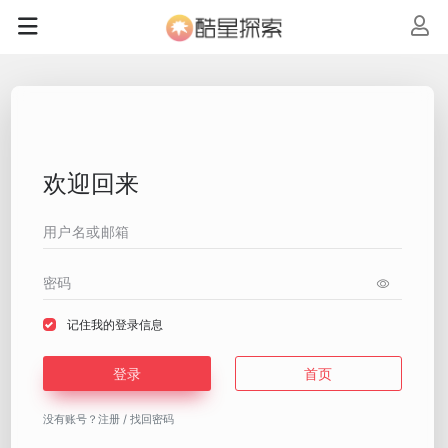
欢迎回来
记住我的登录信息
登录
首页
没有账号？
注册
/
找回密码