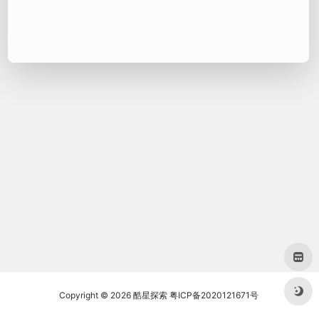
Copyright © 2026
酷星探索
粤ICP备2020121671号