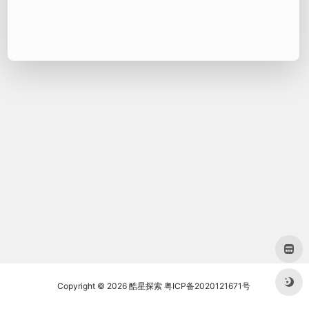
Copyright © 2026
酷星探索
粤ICP备2020121671号