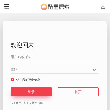
欢迎回来
记住我的登录信息
登录
首页
没有账号？
注册
/
找回密码