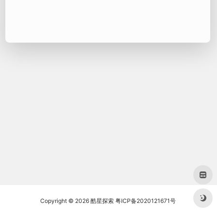
Copyright © 2026
酷星探索
粤ICP备2020121671号