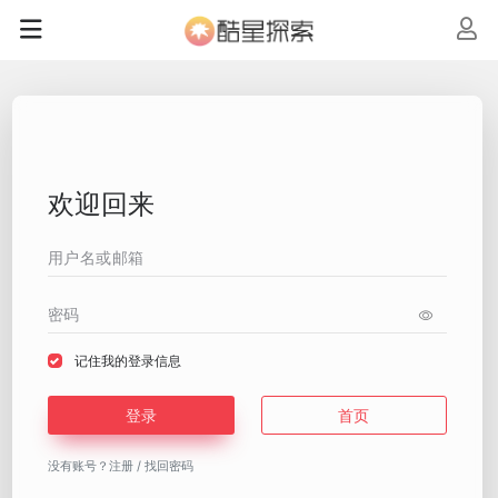
欢迎回来
记住我的登录信息
登录
首页
没有账号？
注册
/
找回密码