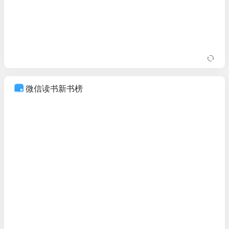
微信读书新书榜