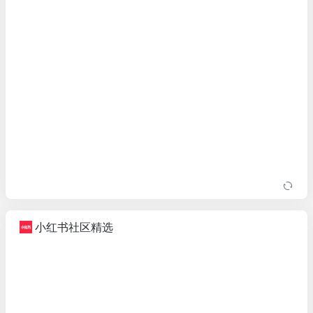
小红书社区精选