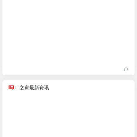
IT之家最新资讯