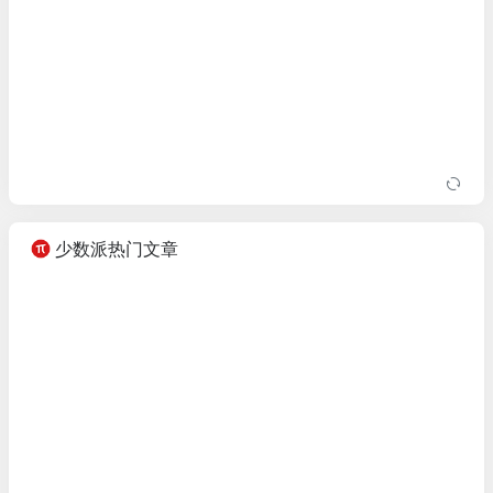
少数派热门文章