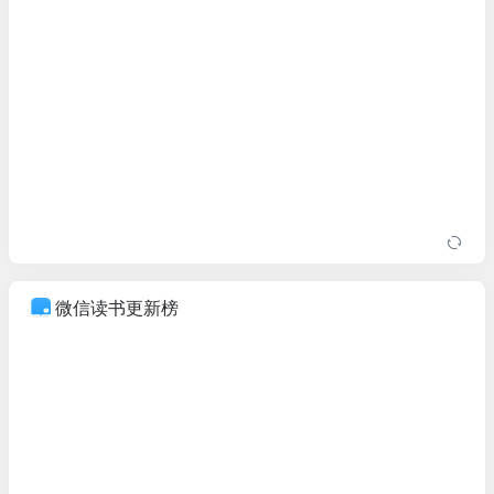
微信读书更新榜