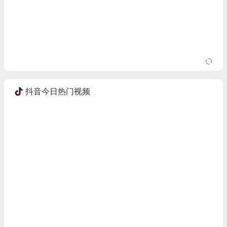
抖音今日热门视频