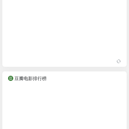
豆瓣电影排行榜