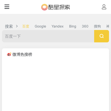
搜索
百度
Google
Yandex
Bing
360
搜狗
神
微博热搜榜