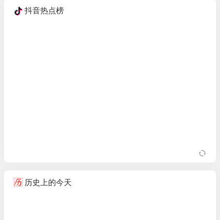
抖音热点榜
历史上的今天