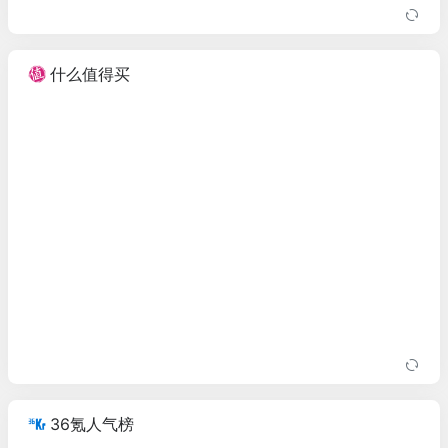
什么值得买
36氪人气榜