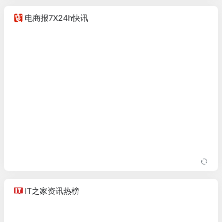
电商报7X24h快讯
IT之家资讯热榜