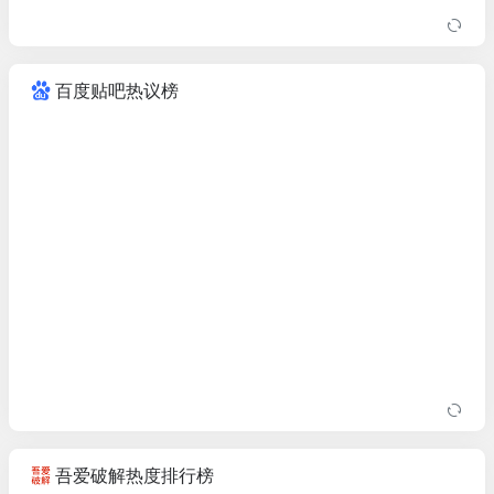
百度贴吧热议榜
吾爱破解热度排行榜