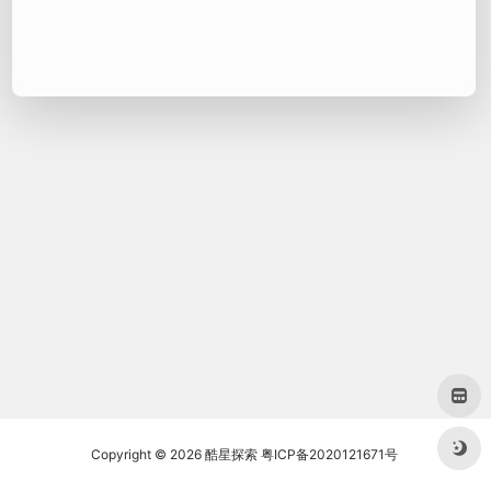
Copyright © 2026
酷星探索
粤ICP备2020121671号