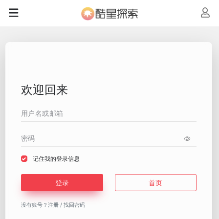
欢迎回来
记住我的登录信息
登录
首页
没有账号？
注册
/
找回密码