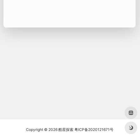
Copyright © 2026
酷星探索
粤ICP备2020121671号