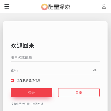
欢迎回来
记住我的登录信息
登录
首页
没有账号？
注册
/
找回密码