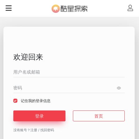
欢迎回来
记住我的登录信息
登录
首页
没有账号？
注册
/
找回密码