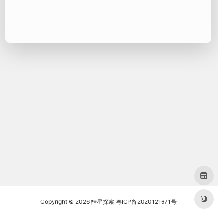
Copyright © 2026
酷星探索
粤ICP备2020121671号