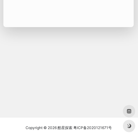
Copyright © 2026
酷星探索
粤ICP备2020121671号