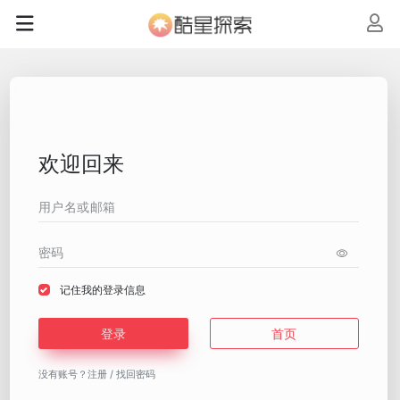
欢迎回来
记住我的登录信息
登录
首页
没有账号？
注册
/
找回密码