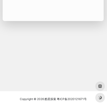
Copyright © 2026
酷星探索
粤ICP备2020121671号