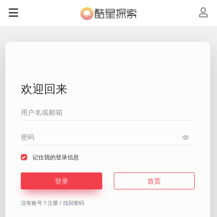
欢迎回来
记住我的登录信息
登录
首页
没有账号？
注册
/
找回密码