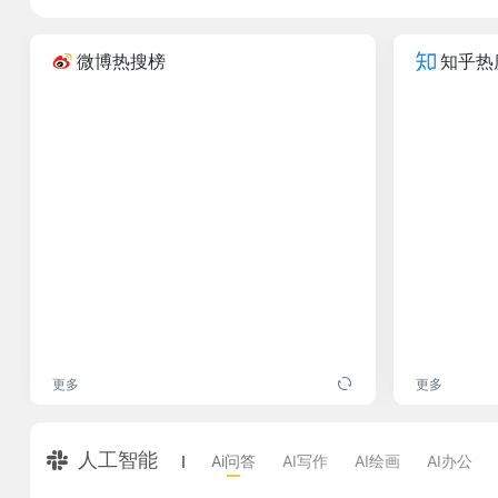
微博热搜榜
知乎热
更多
更多
人工智能
Ai问答
AI写作
AI绘画
AI办公