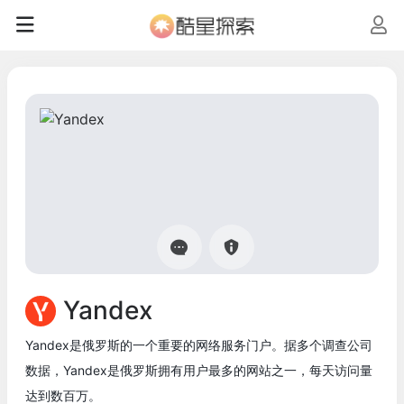
Yandex
Yandex是俄罗斯的一个重要的网络服务门户。据多个调查公司
数据，Yandex是俄罗斯拥有用户最多的网站之一，每天访问量
达到数百万。