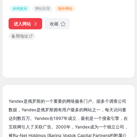
休闲娱乐
网站应用
海外网站
进入网站
收藏
备用地址
Yandex是俄罗斯的一个重要的网络服务门户。据多个调查公司
数据，Yandex是俄罗斯拥有用户最多的网站之一，每天访问量
达到数百万。Yandex在1997年成立，最初是一个搜索引擎，在
互联网引入了关联广告。2000年，Yandex成为一个独立公司，
被Ru-Net Holdings (Baring Vostok Capital Partners的附属公