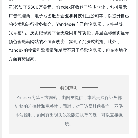
司)投资了5300万美元。Yandex还收购了许多企业，包括展示
广告代理商、电子地图服务企业和科技创业公司等，以提升自己
的技术和进行业务整合。Yandex有自己的浏览器，支持书签、
账号密码、历史记录跨平台无缝同步等功能，并且在标签页显示
颜色会随着网站的不同而改变，实现了沉浸式浏览。此外，
Yandex的搜索引擎质量和精度不逊于谷歌浏览器，但在本地化
方面有待提高。
特别声明
Yandex为第三方网站，由网友提供，本站无法保证外部
链接的准确性和完整性，同时，对于该网址的指向，不受
本站控制，如网页出现失效改版违规等问题，可以直接反
馈。