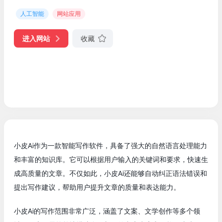
人工智能
网站应用
进入网站
收藏
小皮Ai作为一款智能写作软件，具备了强大的自然语言处理能力
和丰富的知识库。它可以根据用户输入的关键词和要求，快速生
成高质量的文章。不仅如此，小皮Ai还能够自动纠正语法错误和
提出写作建议，帮助用户提升文章的质量和表达能力。
小皮Ai的写作范围非常广泛，涵盖了文案、文学创作等多个领