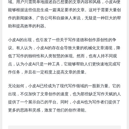
域。用户只需简单地描述自己想要的文章内容和风格，小皮Ai便
能够根据这些信息生成一篇满足要求的文章。这对于需要大量创
作的新闻媒体、广告公司和自媒体人来说，无疑是一种巨大的帮
助和提高效率的利器。
小皮Ai的出现，也引发了一些关于写作道德和创作原创性的争
议。有人认为，小皮Ai的存在会导致大量的机械化文章涌现，降
低了写作的独特性和人类智慧的体现。然而，也有人持不同观
点，认为小皮Ai只是一种工具，它能够帮助人们更快速地完成写
作任务，并且在一定程度上提高文章的质量。
无论如何，小皮Ai已经成为了现代写作领域的一股新力量。它的
出现，不仅加快了文章创作的速度，也为那些缺乏写作天赋的人
提供了一个展示自己的平台。同时，小皮Ai也为写作者们提供了
更多的思路和灵感，激发了他们的创作潜能。