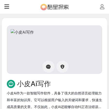
小皮Ai写作
小皮Ai作为一款智能写作软件，具备了强大的自然语言处理能力
和丰富的知识库。它可以根据用户输入的关键词和要求，快速生
成高质量的文章。不仅如此，小皮Ai还能够自动纠正语法错误...