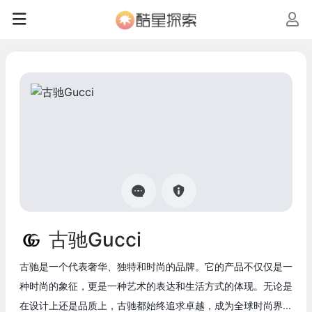
古驰Gucci
古驰是一个代表奢华、独特和时尚的品牌。它的产品不仅仅是一
种时尚的象征，更是一种艺术的表达和生活方式的体现。无论是
在设计上还是品质上，古驰都始终追求卓越，成为全球时尚界...