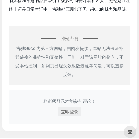
的风格和卓越的品质吸引了众多时尚爱好者和名人。无论是在红
毯上还是日常生活中，古驰都展现出了无与伦比的魅力和品味。
特别声明
古驰Gucci为第三方网站，由网友提供，本站无法保证外
部链接的准确性和完整性，同时，对于该网址的指向，不
受本站控制，如网页出现失效改版违规等问题，可以直接
反馈。
您必须登录才能参与评论！
立即登录