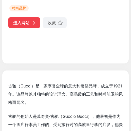
时尚品牌
进入网站
收藏
古驰（Gucci）是一家享誉全球的意大利奢侈品牌，成立于1921
年。该品牌以其独特的设计理念、高品质的工艺和时尚前卫的风
格而闻名。
古驰的创始人是瓜奇奥·古驰（Guccio Gucci），他最初是作为
一个酒店行李员工作的。受到旅行时的高质量行李的启发，他决