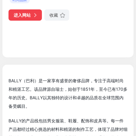
进入网站
收藏
BALLY（巴利）是一家享有盛誉的奢侈品牌，专注于高端时尚
和精湛工艺。该品牌源自瑞士，始创于1851年，至今已有170多
年的历史。BALLY以其独特的设计和卓越的品质在全球范围内
备受瞩目。
BALLY的产品线包括男女服装、鞋履、配饰和皮具等。每一件
产品都经过精心挑选的材料和精湛的制作工艺，体现了品牌对细