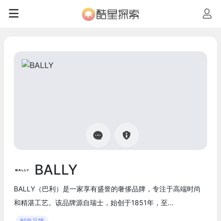
BALLY
BALLY（巴利）是一家享有盛誉的奢侈品牌，专注于高端时尚
和精湛工艺。该品牌源自瑞士，始创于1851年，至...
时尚品牌