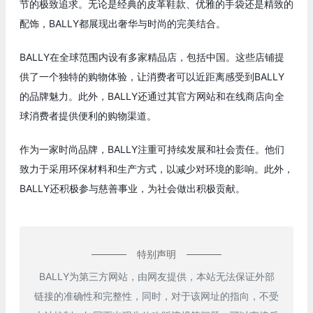
节的极致追求。无论是经典的皮革鞋款、优雅的手袋还是精致的
配饰，BALLY都展现出奢华与时尚的完美结合。
BALLY在全球范围内设有多家精品店，包括中国。这些店铺提
供了一个独特的购物体验，让消费者可以近距离感受到BALLY
的品牌魅力。此外，BALLY还通过其官方网站和在线商店向全
球消费者提供便利的购物渠道。
作为一家时尚品牌，BALLY注重可持续发展和社会责任。他们
致力于采用环保材料和生产方式，以减少对环境的影响。此外，
BALLY还积极参与慈善事业，为社会做出积极贡献。
特别声明
BALLY为第三方网站，由网友提供，本站无法保证外部
链接的准确性和完整性，同时，对于该网址的指向，不受