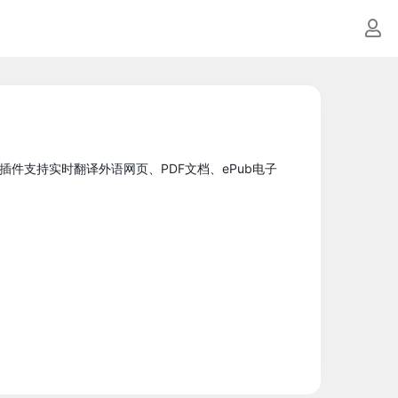
件支持实时翻译外语网页、PDF文档、ePub电子