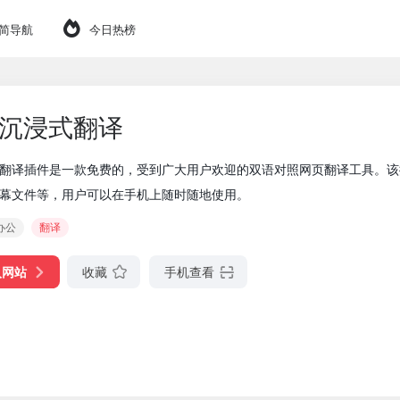
简导航
今日热榜
沉浸式翻译
翻译插件是一款免费的，受到广大用户欢迎的双语对照网页翻译工具。该插
幕文件等，用户可以在手机上随时随地使用。
办公
翻译
入网站
收藏
手机查看