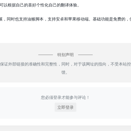
户可以根据自己的喜好个性化自己的翻译体验。
ri浏览器扩展，同时也支持油猴脚本，支持安卓和苹果移动端。基础功能是免费的，
特别声明
保证外部链接的准确性和完整性，同时，对于该网址的指向，不受本站控
馈。
您必须登录才能参与评论！
立即登录