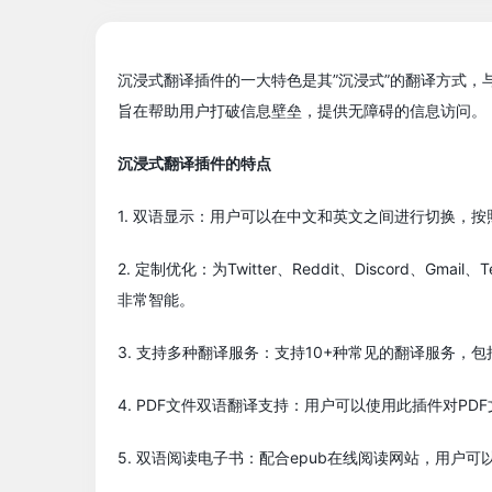
沉浸式翻译插件的一大特色是其”沉浸式”的翻译方式，
旨在帮助用户打破信息壁垒，提供无障碍的信息访问。
沉浸式翻译插件的特点
1. 双语显示：用户可以在中文和英文之间进行切换，
2. 定制优化：为Twitter、Reddit、Discord、
非常智能。
3. 支持多种翻译服务：支持10+种常见的翻译服务，包
4. PDF文件双语翻译支持：用户可以使用此插件对PD
5. 双语阅读电子书：配合epub在线阅读网站，用户