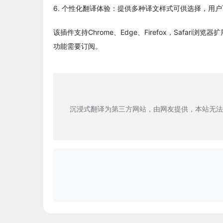
6. 个性化翻译体验：提供多种译文样式可供选择，用
该插件支持Chrome、Edge、Firefox，Safa
功能需要订阅。
沉浸式翻译为第三方网站，由网友提供，本站无法