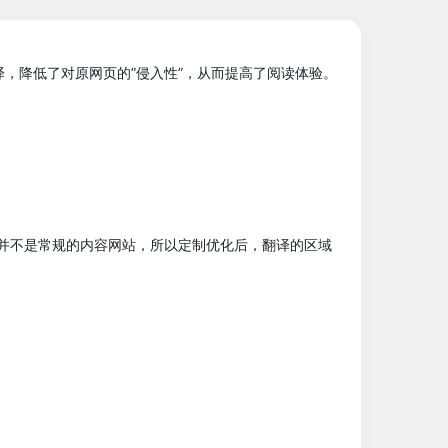
，降低了对原网页的”侵入性”，从而提高了阅读体验。
制优化。这些网站并不是常规的内容网站，所以定制优化后，翻译的区域