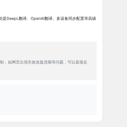
但是DeepL翻译、OpenAI翻译、多设备同步配置等高级
制，如网页出现失效改版违规等问题，可以直接反