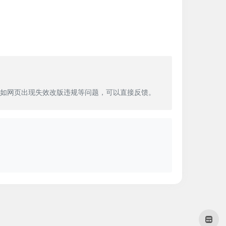
如网页出现失效改版违规等问题，可以直接反馈。