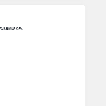
需求和市场趋势。