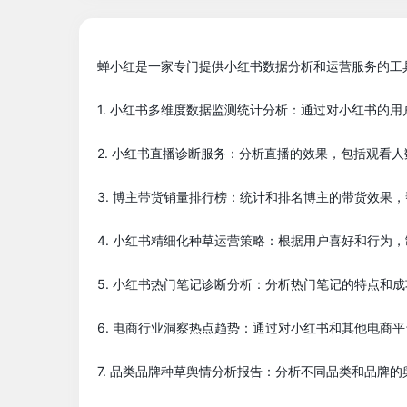
蝉小红是一家专门提供小红书数据分析和运营服务的工
1. 小红书多维度数据监测统计分析：通过对小红书的
2. 小红书直播诊断服务：分析直播的效果，包括观看
3. 博主带货销量排行榜：统计和排名博主的带货效果
4. 小红书精细化种草运营策略：根据用户喜好和行为
5. 小红书热门笔记诊断分析：分析热门笔记的特点和
6. 电商行业洞察热点趋势：通过对小红书和其他电商
7. 品类品牌种草舆情分析报告：分析不同品类和品牌