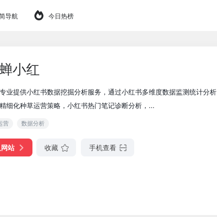
简导航
今日热榜
蝉小红
专业提供小红书数据挖掘分析服务，通过小红书多维度数据监测统计分析
精细化种草运营策略，小红书热门笔记诊断分析，...
运营
数据分析
入网站
收藏
手机查看