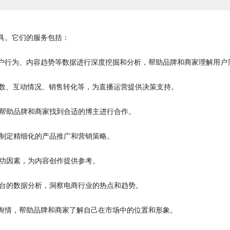
具。它们的服务包括：
用户行为、内容趋势等数据进行深度挖掘和分析，帮助品牌和商家理解用户
人数、互动情况、销售转化等，为直播运营提供决策支持。
，帮助品牌和商家找到合适的博主进行合作。
，制定精细化的产品推广和营销策略。
成功因素，为内容创作提供参考。
平台的数据分析，洞察电商行业的热点和趋势。
的舆情，帮助品牌和商家了解自己在市场中的位置和形象。