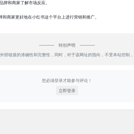
助品牌和商家了解市场反应。
牌和商家更好地在小红书这个平台上进行营销和推广。
特别声明
外部链接的准确性和完整性，同时，对于该网址的指向，不受本站控制，
您必须登录才能参与评论！
立即登录