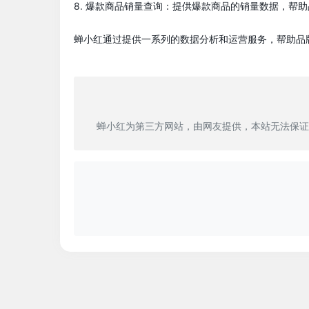
8. 爆款商品销量查询：提供爆款商品的销量数据，帮
蝉小红通过提供一系列的数据分析和运营服务，帮助品
蝉小红为第三方网站，由网友提供，本站无法保证