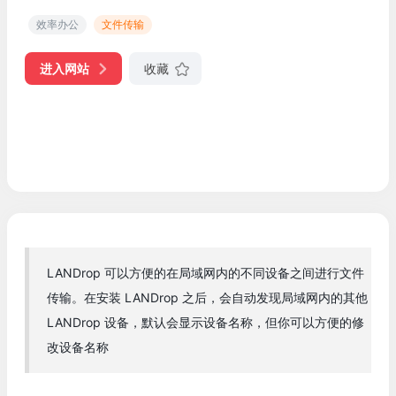
效率办公
文件传输
进入网站
收藏
LANDrop 可以方便的在局域网内的不同设备之间进行文件
传输。在安装 LANDrop 之后，会自动发现局域网内的其他
LANDrop 设备，默认会显示设备名称，但你可以方便的修
改设备名称