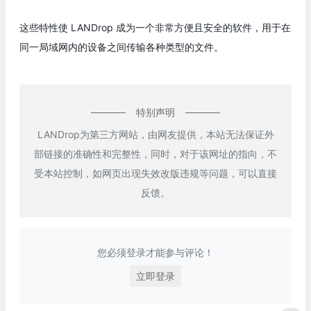
这些特性使 LANDrop 成为一个非常方便且安全的软件，用于在
同一局域网内的设备之间传输各种类型的文件。
特别声明
LANDrop为第三方网站，由网友提供，本站无法保证外
部链接的准确性和完整性，同时，对于该网址的指向，不
受本站控制，如网页出现失效改版违规等问题，可以直接
反馈。
您必须登录才能参与评论！
立即登录