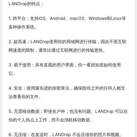
LANDrop的特点：
1. 跨平台：支持iOS、Android、macOS、Windows和Linux等
多种操作系统。
2. 超高速：LANDrop使用你的局域网进行传输，因此不受互联
网速度的限制，通常比通过互联网进行的传输更快。
3. 易于使用：具有直观的用户界面，你一看就知道如何使用
它。
4. 安全：使用最先进的加密算法，确保除你之外的任何人都无
法查看你的文件。
5. 无需移动数据：即使在户外，也没有问题。LANDrop 可以在
你的个人热点上工作，而不会消耗移动数据。
6. 无压缩：在发送时，LANDrop 不会压缩你的照片和视频。