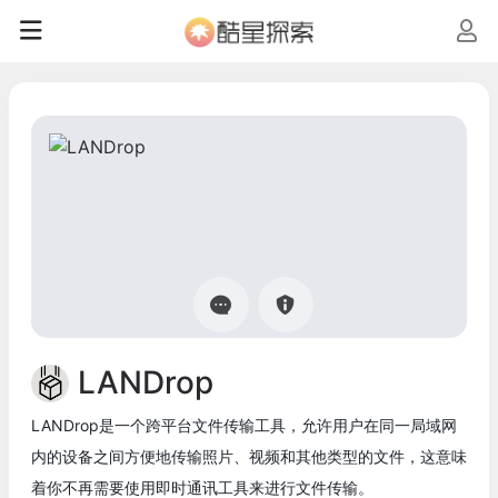
LANDrop
LANDrop是一个跨平台文件传输工具，允许用户在同一局域网
内的设备之间方便地传输照片、视频和其他类型的文件，这意味
着你不再需要使用即时通讯工具来进行文件传输。