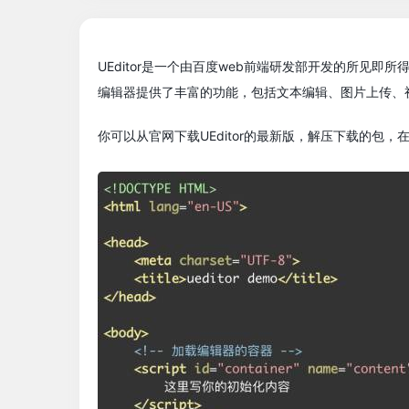
UEditor是一个由百度web前端研发部开发的所见即
编辑器提供了丰富的功能，包括文本编辑、图片上传、
你可以从官网下载UEditor的最新版，解压下载的包，在解