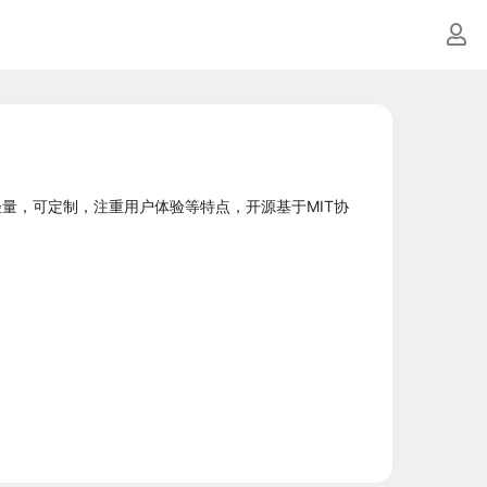
有轻量，可定制，注重用户体验等特点，开源基于MIT协