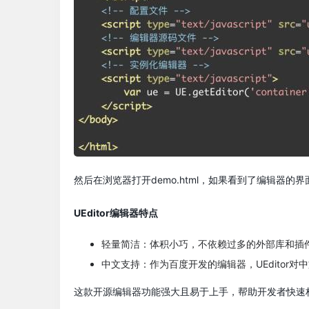
然后在浏览器打开demo.html，如果看到了编辑器的
UEditor编辑器特点
轻量简洁：体积小巧，不依赖过多的外部库和插
中文支持：作为百度开发的编辑器，UEditor
这款开源编辑器功能强大且易于上手，帮助开发者快速构