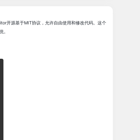
itor开源基于MIT协议，允许自由使用和修改代码。这个
统。