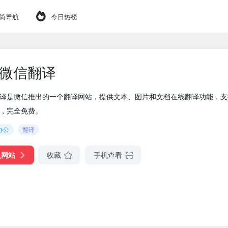
简导航
今日热榜
微信翻译
译是微信推出的一个翻译网站，提供文本、图片和文档在线翻译功能，支
，完全免费。
办公
翻译
入网站
收藏
手机查看