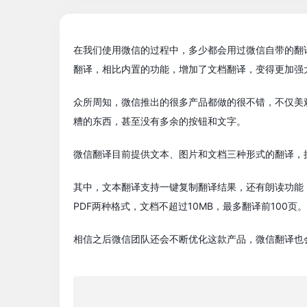
在我们使用微信的过程中，多少都会用过微信自带的翻
翻译，相比内置的功能，增加了文档翻译，变得更加强
众所周知，微信推出的很多产品都做的很不错，不仅美
糟的东西，甚至没有多余的按钮和文字。
微信翻译目前提供文本、图片和文档三种形式的翻译，
其中，文本翻译支持一键复制翻译结果，还有朗读功能
PDF两种格式，文档不超过10MB，最多翻译前100页。
相信之后微信团队还会不断优化这款产品，微信翻译也