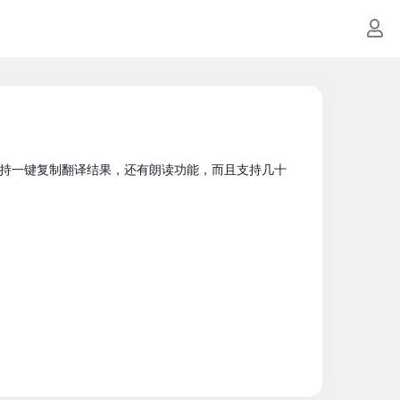
持一键复制翻译结果，还有朗读功能，而且支持几十