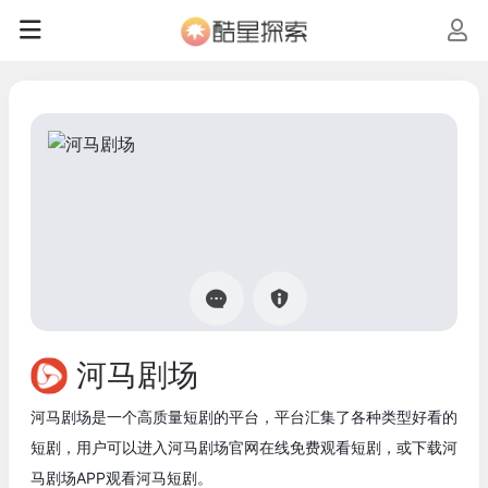
河马剧场
河马剧场是一个高质量短剧的平台，平台汇集了各种类型好看的
短剧，用户可以进入河马剧场官网在线免费观看短剧，或下载河
马剧场APP观看河马短剧。