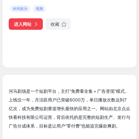
休闲娱乐
视频
进入网站
收藏
河马剧场是一个短剧平台，主打“免费看全集＋广告变现”模式。
上线仅一年，月活跃用户已突破6000万，单日播放次数达到7
亿次，成为免费短剧赛道增长最快的应用之一。网站由北京点众
快看科技有限公司运营，背后依托的是完整的短剧生产、发行与
广告分成体系，目标是让用户“零付费”也能追完爆款爽剧。