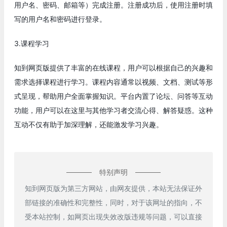
用户名、密码、邮箱等）完成注册。注册成功后，使用注册时填
写的用户名和密码进行登录。
3.课程学习
知到网页版提供了丰富的在线课程，用户可以根据自己的兴趣和
需求选择课程进行学习。课程内容通常以视频、文档、测试等形
式呈现，帮助用户全面掌握知识。平台内置了论坛、问答等互动
功能，用户可以在这里与其他学习者交流心得、解答疑惑。这种
互动不仅有助于加深理解，还能激发学习兴趣。
特别声明
知到网页版为第三方网站，由网友提供，本站无法保证外
部链接的准确性和完整性，同时，对于该网址的指向，不
受本站控制，如网页出现失效改版违规等问题，可以直接