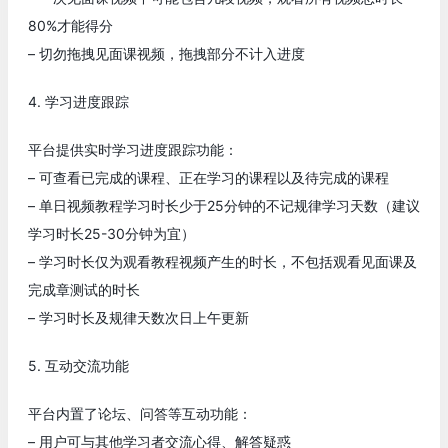
80%才能得分
– 切勿拖拽见面课视频，拖拽部分不计入进度
4. 学习进度跟踪
平台提供实时学习进度跟踪功能：
– 可查看已完成的课程、正在学习的课程以及待完成的课程
– 单日视频教程学习时长少于25分钟的不记规律学习天数（建议
学习时长25-30分钟为宜）
– 学习时长仅为观看教程视频产生的时长，不包括观看见面课及
完成章测试的时长
– 学习时长及规律天数次日上午更新
5. 互动交流功能
平台内置了论坛、问答等互动功能：
– 用户可与其他学习者交流心得、解答疑惑