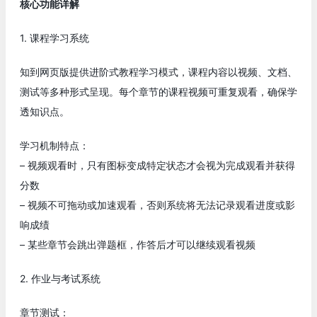
核心功能详解
1. 课程学习系统
知到网页版提供进阶式教程学习模式，课程内容以视频、文档、
测试等多种形式呈现。每个章节的课程视频可重复观看，确保学
透知识点。
学习机制特点：
– 视频观看时，只有图标变成特定状态才会视为完成观看并获得
分数
– 视频不可拖动或加速观看，否则系统将无法记录观看进度或影
响成绩
– 某些章节会跳出弹题框，作答后才可以继续观看视频
2. 作业与考试系统
章节测试：