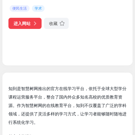
便民生活
学术
进入网站
收藏
知到是智慧树网推出的官方在线学习平台，依托于全球大型学分
课程运营服务平台，整合了国内外众多知名高校的优质教育资
源。作为智慧树网的在线教育平台，知到不仅覆盖了广泛的学科
领域，还提供了灵活多样的学习方式，让学习者能够随时随地进
行系统化学习。