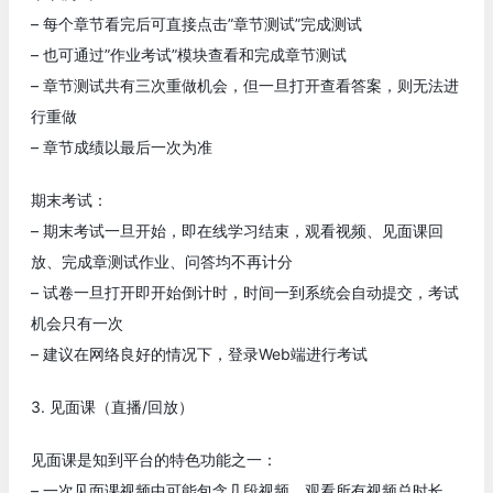
– 每个章节看完后可直接点击”章节测试”完成测试
– 也可通过”作业考试”模块查看和完成章节测试
– 章节测试共有三次重做机会，但一旦打开查看答案，则无法进
行重做
– 章节成绩以最后一次为准
期末考试：
– 期末考试一旦开始，即在线学习结束，观看视频、见面课回
放、完成章测试作业、问答均不再计分
– 试卷一旦打开即开始倒计时，时间一到系统会自动提交，考试
机会只有一次
– 建议在网络良好的情况下，登录Web端进行考试
3. 见面课（直播/回放）
见面课是知到平台的特色功能之一：
– 一次见面课视频中可能包含几段视频，观看所有视频总时长