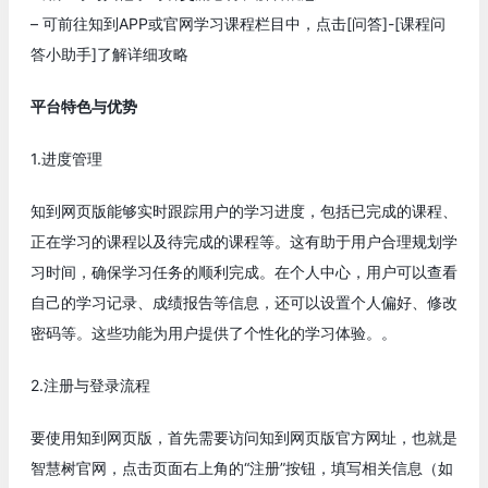
– 可前往知到APP或官网学习课程栏目中，点击[问答]-[课程问
答小助手]了解详细攻略
平台特色与优势
1.进度管理
知到网页版能够实时跟踪用户的学习进度，包括已完成的课程、
正在学习的课程以及待完成的课程等。这有助于用户合理规划学
习时间，确保学习任务的顺利完成。在个人中心，用户可以查看
自己的学习记录、成绩报告等信息，还可以设置个人偏好、修改
密码等。这些功能为用户提供了个性化的学习体验。。
2.注册与登录流程
要使用知到网页版，首先需要访问知到网页版官方网址，也就是
智慧树官网，点击页面右上角的“注册”按钮，填写相关信息（如