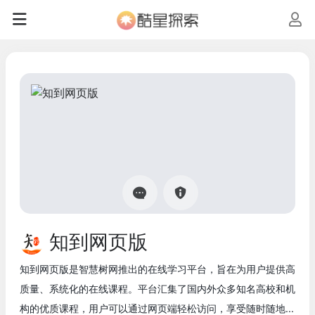
知到网页版
知到网页版是智慧树网推出的在线学习平台，旨在为用户提供高
质量、系统化的在线课程。平台汇集了国内外众多知名高校和机
构的优质课程，用户可以通过网页端轻松访问，享受随时随地...