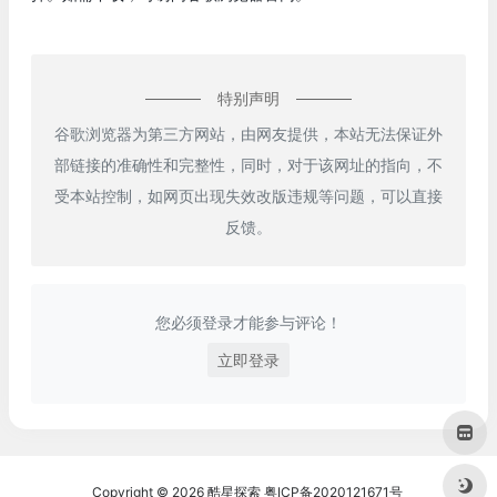
特别声明
谷歌浏览器为第三方网站，由网友提供，本站无法保证外
部链接的准确性和完整性，同时，对于该网址的指向，不
受本站控制，如网页出现失效改版违规等问题，可以直接
反馈。
您必须登录才能参与评论！
立即登录
Copyright © 2026
酷星探索
粤ICP备2020121671号