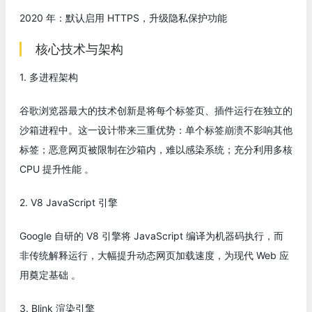
2020 年：默认启用 HTTPS，升级隐私保护功能
核心技术与架构
1. 多进程架构
谷歌浏览器最大的技术创新是将每个标签页、插件运行在独立的
沙箱进程中。这一设计带来三重优势：单个标签崩溃不影响其他
标签；恶意网页被限制在沙箱内，难以感染系统；充分利用多核
CPU 提升性能 。
2. V8 JavaScript 引擎
Google 自研的 V8 引擎将 JavaScript 编译为机器码执行，而
非传统解释运行，大幅提升动态网页加载速度，为现代 Web 应
用奠定基础 。
3. Blink 渲染引擎