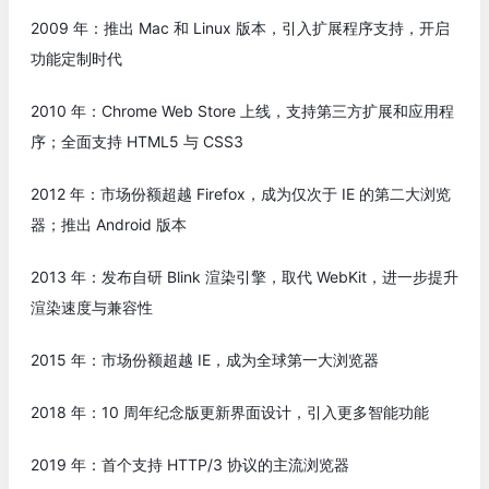
2009 年：推出 Mac 和 Linux 版本，引入扩展程序支持，开启
功能定制时代
2010 年：Chrome Web Store 上线，支持第三方扩展和应用程
序；全面支持 HTML5 与 CSS3
2012 年：市场份额超越 Firefox，成为仅次于 IE 的第二大浏览
器；推出 Android 版本
2013 年：发布自研 Blink 渲染引擎，取代 WebKit，进一步提升
渲染速度与兼容性
2015 年：市场份额超越 IE，成为全球第一大浏览器
2018 年：10 周年纪念版更新界面设计，引入更多智能功能
2019 年：首个支持 HTTP/3 协议的主流浏览器