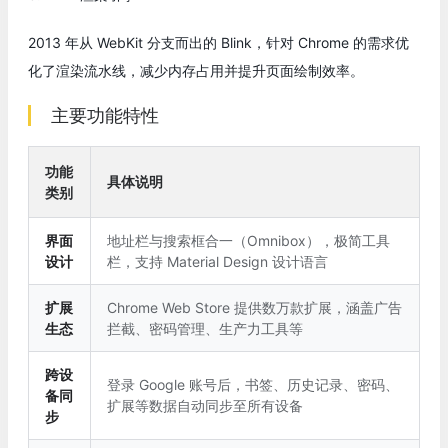
2013 年从 WebKit 分支而出的 Blink，针对 Chrome 的需求优
化了渲染流水线，减少内存占用并提升页面绘制效率。
主要功能特性
功能
具体说明
类别
界面
地址栏与搜索框合一（Omnibox），极简工具
设计
栏，支持 Material Design 设计语言
扩展
Chrome Web Store 提供数万款扩展，涵盖广告
生态
拦截、密码管理、生产力工具等
跨设
登录 Google 账号后，书签、历史记录、密码、
备同
扩展等数据自动同步至所有设备
步