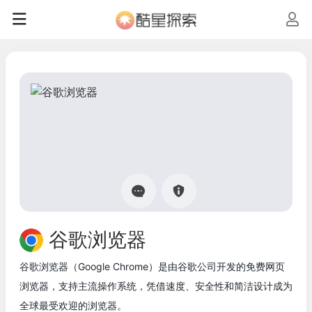
谷歌浏览器
谷歌浏览器（Google Chrome）是由谷歌公司开发的免费网页
浏览器，支持主流操作系统，凭借速度、安全性和简洁设计成为
全球最受欢迎的浏览器。