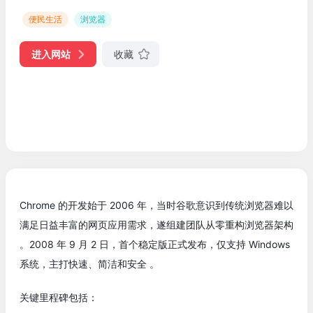
便民生活
浏览器
进入网站
收藏
Chrome 的开发始于 2006 年，当时谷歌意识到传统浏览器难以
满足日益丰富的网页应用需求，遂组建团队从零重构浏览器架构
。2008 年 9 月 2 日，首个稳定版正式发布，仅支持 Windows
系统，主打快速、简洁和安全 。
关键里程碑包括：