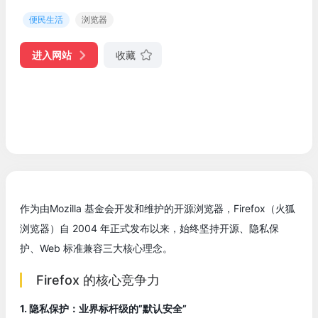
便民生活
浏览器
进入网站
收藏
作为由Mozilla 基金会开发和维护的开源浏览器，Firefox（火狐
浏览器）自 2004 年正式发布以来，始终坚持开源、隐私保
护、Web 标准兼容三大核心理念。
Firefox 的核心竞争力
1. 隐私保护：业界标杆级的”默认安全”