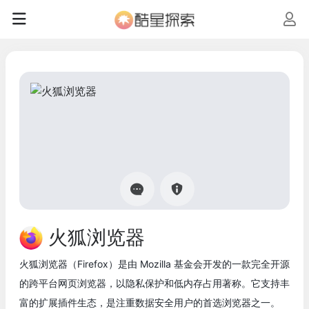
火狐浏览器
火狐浏览器（Firefox）是由 Mozilla 基金会开发的一款完全开源
的跨平台网页浏览器，以隐私保护和低内存占用著称。它支持丰
富的扩展插件生态，是注重数据安全用户的首选浏览器之一。