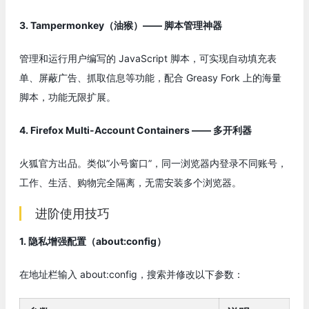
3. Tampermonkey（油猴）—— 脚本管理神器
管理和运行用户编写的 JavaScript 脚本，可实现自动填充表
单、屏蔽广告、抓取信息等功能，配合 Greasy Fork 上的海量
脚本，功能无限扩展。
4. Firefox Multi-Account Containers —— 多开利器
火狐官方出品。类似”小号窗口”，同一浏览器内登录不同账号，
工作、生活、购物完全隔离，无需安装多个浏览器。
进阶使用技巧
1. 隐私增强配置（about:config）
在地址栏输入 about:config，搜索并修改以下参数：