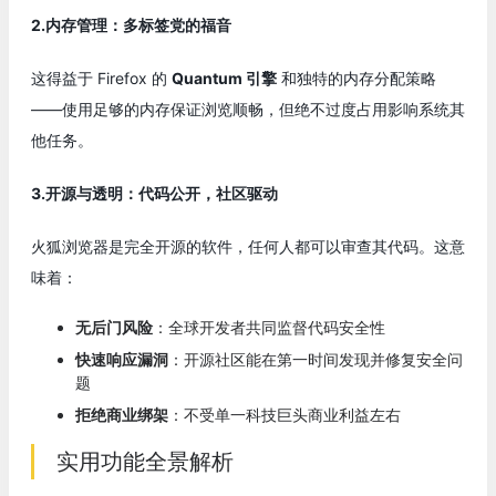
2.内存管理：多标签党的福音
这得益于 Firefox 的
Quantum 引擎
和独特的内存分配策略
——使用足够的内存保证浏览顺畅，但绝不过度占用影响系统其
他任务。
3.开源与透明：代码公开，社区驱动
火狐浏览器是完全开源的软件，任何人都可以审查其代码。这意
味着：
无后门风险
：全球开发者共同监督代码安全性
快速响应漏洞
：开源社区能在第一时间发现并修复安全问
题
拒绝商业绑架
：不受单一科技巨头商业利益左右
实用功能全景解析