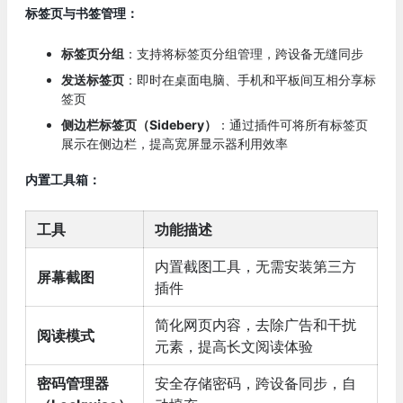
标签页与书签管理：
标签页分组
：支持将标签页分组管理，跨设备无缝同步
发送标签页
：即时在桌面电脑、手机和平板间互相分享标
签页
侧边栏标签页（Sidebery）
：通过插件可将所有标签页
展示在侧边栏，提高宽屏显示器利用效率
内置工具箱：
工具
功能描述
内置截图工具，无需安装第三方
屏幕截图
插件
简化网页内容，去除广告和干扰
阅读模式
元素，提高长文阅读体验
密码管理器
安全存储密码，跨设备同步，自