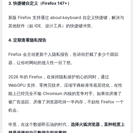
3. 快捷键自定义（Firefox 147+）
新版 Firefox 支持通过 about:keyboard 自定义快捷键，解决与
其他软件（如 IDE、设计工具）的快捷键冲突。
4. 定期查看隐私报告
Firefox 会主动更新个人隐私报告，告诉你拦截了多少个跟踪
器，让你对网站的侵入性一目了然。
2026 年的 Firefox，在保持隐私保护初心的同时，通过
WebGPU 支持、零拷贝技术、压缩字典标准等底层优化，在性
能上已经完全不输 Chromium 内核的竞争对手。如果你厌倦了
被广告追踪、厌倦了浏览器吃掉一半内存，不妨给 Firefox 一个
机会。
毕竟，在这个数据即石油的时代，
选择火狐浏览器，某种程度上
就是选择对自己数据主权的掌控。