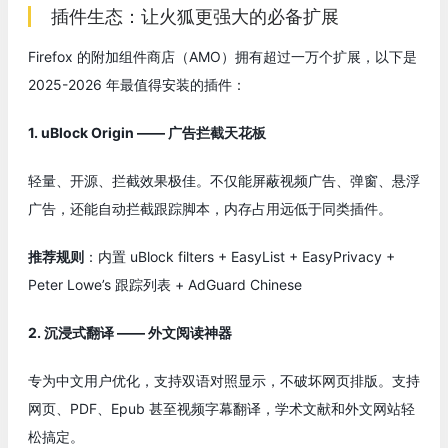
插件生态：让火狐更强大的必备扩展
Firefox 的附加组件商店（AMO）拥有超过一万个扩展，以下是
2025-2026 年最值得安装的插件：
1. uBlock Origin —— 广告拦截天花板
轻量、开源、拦截效果极佳。不仅能屏蔽视频广告、弹窗、悬浮
广告，还能自动拦截跟踪脚本，内存占用远低于同类插件。
推荐规则
：内置 uBlock filters + EasyList + EasyPrivacy +
Peter Lowe’s 跟踪列表 + AdGuard Chinese
2. 沉浸式翻译 —— 外文阅读神器
专为中文用户优化，支持双语对照显示，不破坏网页排版。支持
网页、PDF、Epub 甚至视频字幕翻译，学术文献和外文网站轻
松搞定。