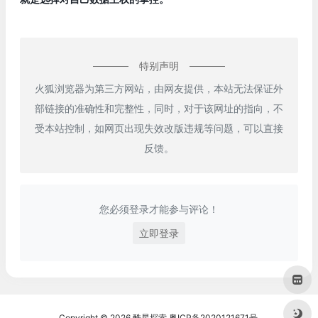
特别声明
火狐浏览器为第三方网站，由网友提供，本站无法保证外
部链接的准确性和完整性，同时，对于该网址的指向，不
受本站控制，如网页出现失效改版违规等问题，可以直接
反馈。
您必须登录才能参与评论！
立即登录
Copyright © 2026
酷星探索
粤ICP备2020121671号