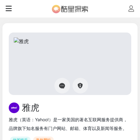
雅虎
雅虎（英语：Yahoo!）是一家美国的著名互联网服务提供商，
品牌旗下知名服务有门户网站、邮箱、体育以及新闻等服务。
休闲娱乐
海外网站