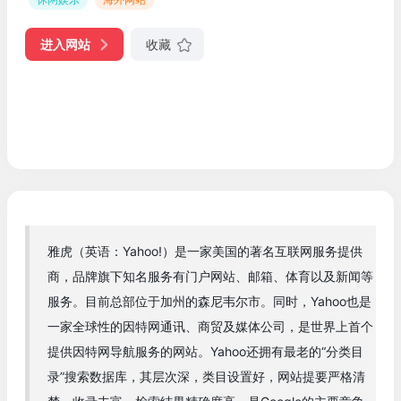
进入网站
收藏
雅虎（英语：Yahoo!）是一家美国的著名互联网服务提供
商，品牌旗下知名服务有门户网站、邮箱、体育以及新闻等
服务。目前总部位于加州的森尼韦尔市。同时，Yahoo也是
一家全球性的因特网通讯、商贸及媒体公司，是世界上首个
提供因特网导航服务的网站。Yahoo还拥有最老的“分类目
录”搜索数据库，其层次深，类目设置好，网站提要严格清