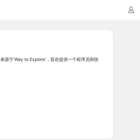
'Way to Explore'，旨在提供一个程序员和技