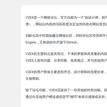
V2EX是一个网络论坛，官方自称为一个“由设计师、程
类），网站以内容的活跃程度决定这些内容在网站首页
刘昕在高中时期创建过网络社区，同时对社区经营和平台技术产生
Engine，又将该软件开源于GitHub。
V2EX的主要特点是其简洁、干净的界面和高质量的
V2EX上发布问题、分享经验、发表观点，并与其他用
V2EX的用户群体主要是程序员、设计师和科技爱好者
互相帮助。
除了论坛功能，V2EX还提供了一些其他的特色功能。其
通过向其他用户赠送虚拟货币”铜币”来表示感谢或支持