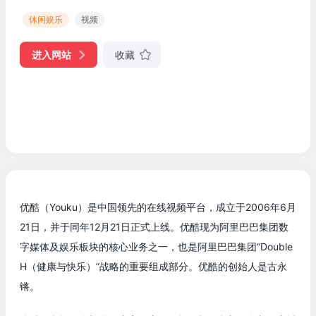
休闲娱乐
视频
进入网站
收藏
优酷（Youku）是中国领先的在线视频平台，成立于2006年6月
21日，并于同年12月21日正式上线。优酷现为阿里巴巴集团数
字媒体及娱乐板块的核心业务之一，也是阿里巴巴集团“Double
H（健康与快乐）”战略的重要组成部分。优酷的创始人是古永
锵。