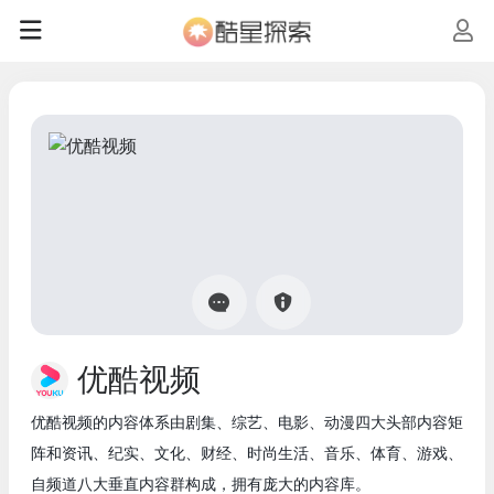
优酷视频
优酷视频的内容体系由剧集、综艺、电影、动漫四大头部内容矩
阵和资讯、纪实、文化、财经、时尚生活、音乐、体育、游戏、
自频道八大垂直内容群构成，拥有庞大的内容库。