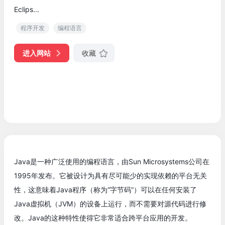
Eclips...
程序开发
编程语言
进入网站
收藏
Java是一种广泛使用的编程语言，由Sun Microsystems公司在
1995年发布。它被设计为具有尽可能少的实现依赖的平台无关
性，这意味着Java程序（称为“字节码”）可以在任何安装了
Java虚拟机（JVM）的设备上运行，而不需要对源代码进行修
改。Java的这种特性使得它非常适合跨平台应用的开发。