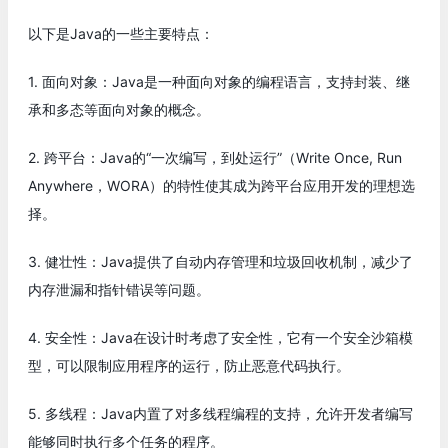
以下是Java的一些主要特点：
1. 面向对象：Java是一种面向对象的编程语言，支持封装、继
承和多态等面向对象的概念。
2. 跨平台：Java的“一次编写，到处运行”（Write Once, Run
Anywhere，WORA）的特性使其成为跨平台应用开发的理想选
择。
3. 健壮性：Java提供了自动内存管理和垃圾回收机制，减少了
内存泄漏和指针错误等问题。
4. 安全性：Java在设计时考虑了安全性，它有一个安全沙箱模
型，可以限制应用程序的运行，防止恶意代码执行。
5. 多线程：Java内置了对多线程编程的支持，允许开发者编写
能够同时执行多个任务的程序。