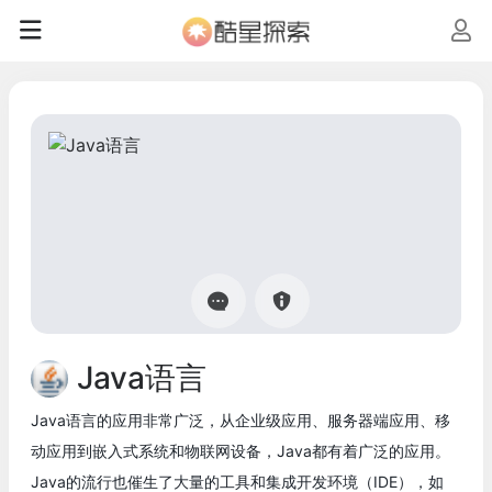
Java语言
Java语言的应用非常广泛，从企业级应用、服务器端应用、移
动应用到嵌入式系统和物联网设备，Java都有着广泛的应用。
Java的流行也催生了大量的工具和集成开发环境（IDE），如