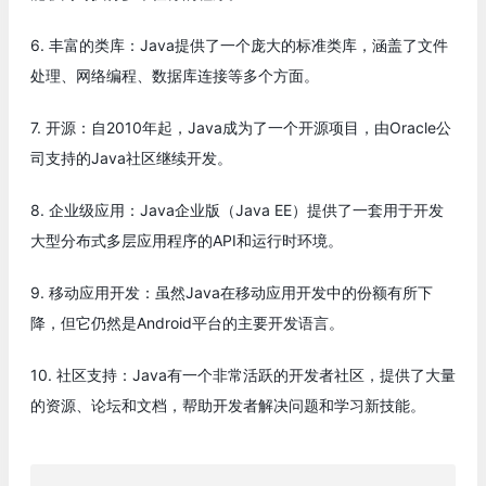
6. 丰富的类库：Java提供了一个庞大的标准类库，涵盖了文件
处理、网络编程、数据库连接等多个方面。
7. 开源：自2010年起，Java成为了一个开源项目，由Oracle公
司支持的Java社区继续开发。
8. 企业级应用：Java企业版（Java EE）提供了一套用于开发
大型分布式多层应用程序的API和运行时环境。
9. 移动应用开发：虽然Java在移动应用开发中的份额有所下
降，但它仍然是Android平台的主要开发语言。
10. 社区支持：Java有一个非常活跃的开发者社区，提供了大量
的资源、论坛和文档，帮助开发者解决问题和学习新技能。