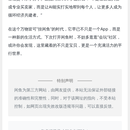
成专业买卖家，而是让AI能实打实地帮到每个人，让更多人成为
循环经济共建者。”
在这个万物皆可”挂闲鱼”的时代，它早已不只是一个App，而是
一种新的生活方式。下次打开闲鱼时，不妨多逛逛”会玩”社区，
或许你会发现，这里藏着的不只是宝贝，更是一个充满活力的平
行世界。
特别声明
闲鱼为第三方网站，由网友提供，本站无法保证外部链接
的准确性和完整性，同时，对于该网址的指向，不受本站
控制，如网页出现失效改版违规等问题，可以直接反馈。