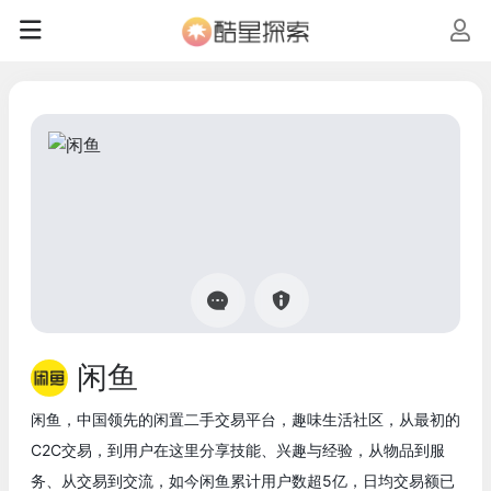
闲鱼
闲鱼，中国领先的闲置二手交易平台，趣味生活社区，从最初的
C2C交易，到用户在这里分享技能、兴趣与经验，从物品到服
务、从交易到交流，如今闲鱼累计用户数超5亿，日均交易额已