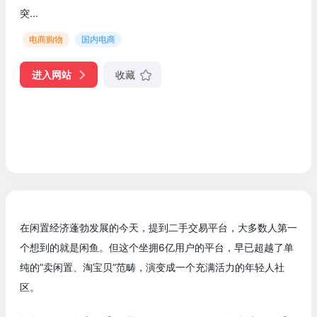
突...
电商购物
国内电商
进入网站
收藏
在闲置经济蓬勃发展的今天，提到二手交易平台，大多数人第一
个想到的就是闲鱼。但这个坐拥6亿用户的平台，早已超越了单
纯的”卖闲置、淘宝贝”范畴，演变成一个充满活力的年轻人社
区。