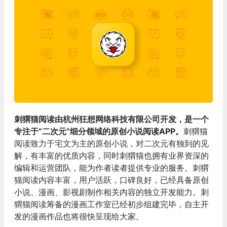
刺猬猫阅读由杭州狂想网络科技有限公司开发，是一个
专注于“二次元”细分领域的原创小说阅读APP。
刺猬猫
阅读致力于宅文为主的原创小说，对二次元有独到的见
解，有丰富的优质内容，同时刺猬猫也拥有业界资深的
编辑和运营团队，能为作者读者提供专业的服务。刺猬
猫阅读内容丰富，用户活跃，口碑良好，已经具备原创
小说、漫画、影视剧制作相关内容的独立开发能力。刺
猬猫阅读筹备的漫画工作室已经初步组建完毕，自主开
发的漫画作品也将很快呈现给大家。