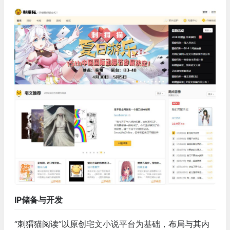
IP储备与开发
“刺猬猫阅读”以原创宅文小说平台为基础，布局与其内