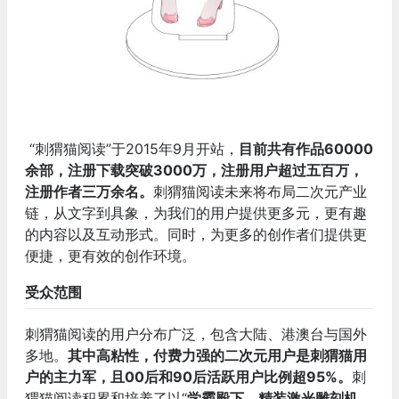
“刺猬猫阅读”于2015年9月开站，
目前共有作品60000
余部，注册下载突破3000万，注册用户超过五百万，
注册作者三万余名。
刺猬猫阅读未来将布局二次元产业
链，从文字到具象，为我们的用户提供更多元，更有趣
的内容以及互动形式。同时，为更多的创作者们提供更
便捷，更有效的创作环境。
受众范围
刺猬猫阅读的用户分布广泛，包含大陆、港澳台与国外
多地。
其中高粘性，付费力强的二次元用户是刺猬猫用
户的主力军，且00后和90后活跃用户比例超95%。
刺
猬猫阅读积累和培养了以“
学霸殿下，精装激光雕刻机、