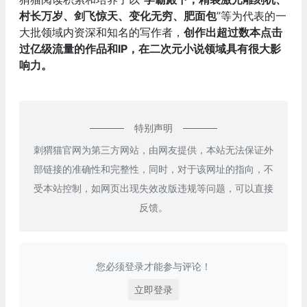
村长万岁、剑飞惊天、变化无穷、肥面包
”等为代表的一
大批领域内资深和知名的写作者，
创作出超过数本点击
过亿级流量的作品和IP，在二次元小说领域具有很大影
响力。
特别声明
刺猬猫官网为第三方网站，由网友提供，本站无法保证外
部链接的准确性和完整性，同时，对于该网址的指向，不
受本站控制，如网页出现失效改版违规等问题，可以直接
反馈。
您必须登录才能参与评论！
立即登录