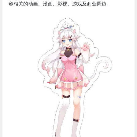
容相关的动画、漫画、影视、游戏及商业周边。