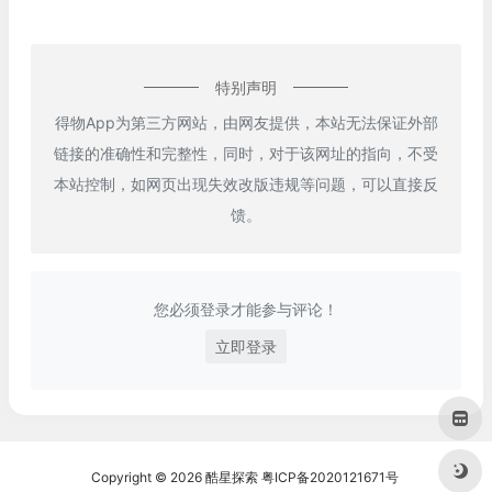
特别声明
得物App为第三方网站，由网友提供，本站无法保证外部
链接的准确性和完整性，同时，对于该网址的指向，不受
本站控制，如网页出现失效改版违规等问题，可以直接反
馈。
您必须登录才能参与评论！
立即登录
Copyright © 2026
酷星探索
粤ICP备2020121671号