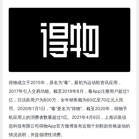
得物成立于2015年，原名为“毒”，最初为运动鞋资讯应用，
2017年引入交易功能。截至2019年8月，毒App注册用户超过1
亿，日活跃用户为800万，全年销售额为60亿至70亿元人民
币。2020年1月1日，“毒”更名为“得物”。截至2020年，得物手
机应用上的消费者数量超过1亿。2021年4月6日，上海识装信
息科技有限公司得物App官方微博发布近期个别鞋款价格波动的
情况说明，并提倡理性消费。