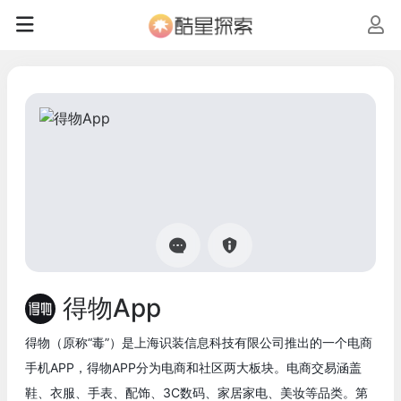
得物App
得物（原称“毒”）是上海识装信息科技有限公司推出的一个电商
手机APP，得物APP分为电商和社区两大板块。电商交易涵盖
鞋、衣服、手表、配饰、3C数码、家居家电、美妆等品类。第