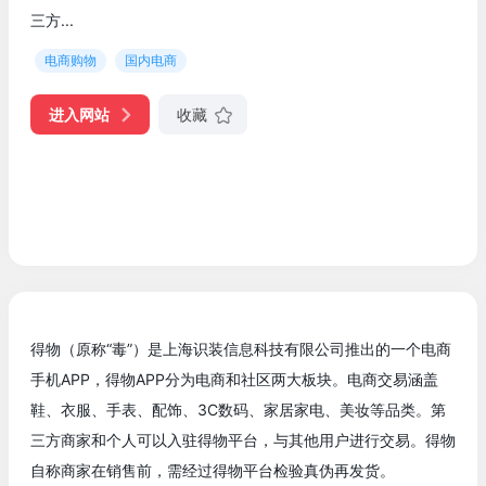
三方...
电商购物
国内电商
进入网站
收藏
得物（原称“毒”）是上海识装信息科技有限公司推出的一个电商
手机APP，得物APP分为电商和社区两大板块。电商交易涵盖
鞋、衣服、手表、配饰、3C数码、家居家电、美妆等品类。第
三方商家和个人可以入驻得物平台，与其他用户进行交易。得物
自称商家在销售前，需经过得物平台检验真伪再发货。