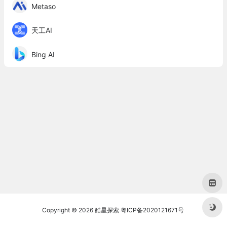
Metaso
天工AI
Bing AI
Copyright © 2026
酷星探索
粤ICP备2020121671号