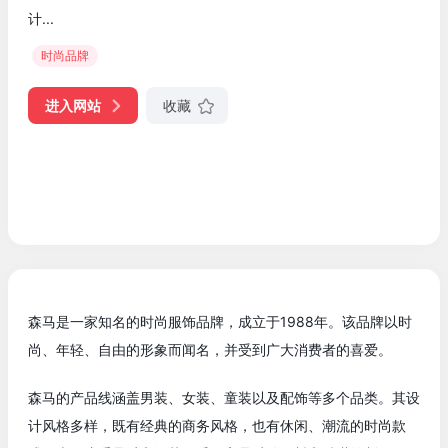
计...
时尚品牌
进入网站
收藏
森马是一家知名的时尚服饰品牌，成立于1988年。该品牌以时
尚、年轻、自由的形象而闻名，并受到广大消费者的喜爱。
森马的产品线涵盖男装、女装、童装以及配饰等多个品类。其设
计风格多样，既有经典的商务风格，也有休闲、潮流的时尚款