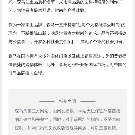
式。森马注重品质和细节，采用高品质的面料和精湛的制作工
艺，为消费者提供舒适、时尚的穿着体验。
作为一家本土品牌，森马一直秉持着“让每个人都能享受时尚”的
理念，不断推陈出新，满足消费者对时尚的追求。品牌还积极参
与公益事业，开展各种社会责任项目，展现了企业的社会担当。
森马在国内拥有众多的实体门店以及线上销售渠道，为消费者提
供便捷的购物体验。此外，森马还积极开拓国际市场，将中国的
时尚品牌推向全球。
特别声明
森马为第三方网站，由网友提供，本站无法保证外部链接
的准确性和完整性，同时，对于该网址的指向，不受本站
控制，如网页出现失效改版违规等问题，可以直接反馈。