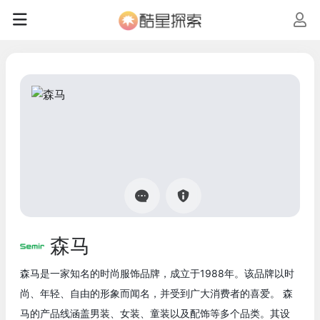
森马
森马是一家知名的时尚服饰品牌，成立于1988年。该品牌以时
尚、年轻、自由的形象而闻名，并受到广大消费者的喜爱。 森
马的产品线涵盖男装、女装、童装以及配饰等多个品类。其设