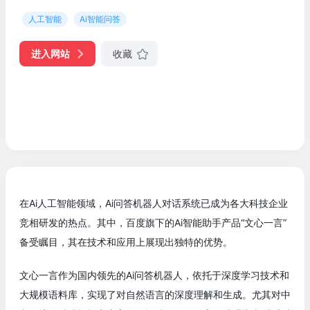
人工智能
Ai智能问答
进入网站
收藏
在Ai人工智能领域，Ai问答机器人对话系统已成为各大科技企业
竞相研发的热点。其中，百度旗下的Ai智能助手产品“文心一言”
备受瞩目，其在技术和应用上展现出独特的优势。
文心一言作为国内领先的Ai问答机器人，依托于深度学习技术和
大规模语料库，实现了对自然语言的深度理解和生成。尤其对中