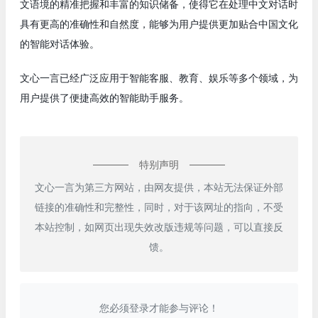
文语境的精准把握和丰富的知识储备，使得它在处理中文对话时
具有更高的准确性和自然度，能够为用户提供更加贴合中国文化
的智能对话体验。
文心一言已经广泛应用于智能客服、教育、娱乐等多个领域，为
用户提供了便捷高效的智能助手服务。
特别声明
文心一言为第三方网站，由网友提供，本站无法保证外部
链接的准确性和完整性，同时，对于该网址的指向，不受
本站控制，如网页出现失效改版违规等问题，可以直接反
馈。
您必须登录才能参与评论！