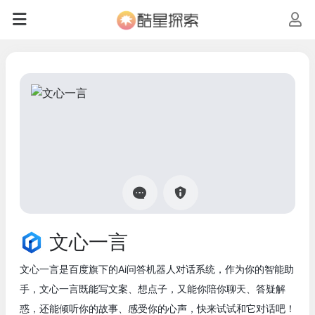
文心一言
文心一言是百度旗下的Ai问答机器人对话系统，作为你的智能助
手，文心一言既能写文案、想点子，又能你陪你聊天、答疑解
惑，还能倾听你的故事、感受你的心声，快来试试和它对话吧！