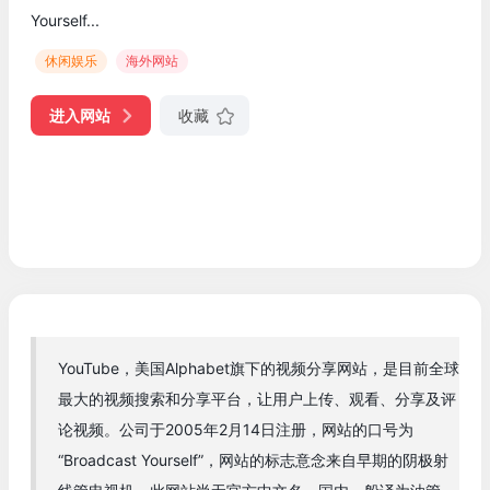
Yourself...
休闲娱乐
海外网站
进入网站
收藏
YouTube，美国Alphabet旗下的视频分享网站，是目前全球
最大的视频搜索和分享平台，让用户上传、观看、分享及评
论视频。公司于2005年2月14日注册，网站的口号为
“Broadcast Yourself”，网站的标志意念来自早期的阴极射