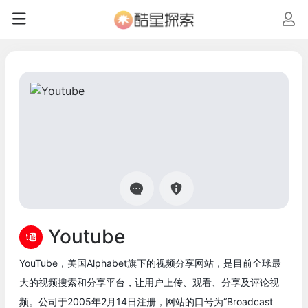
Youtube
YouTube，美国Alphabet旗下的视频分享网站，是目前全球最
大的视频搜索和分享平台，让用户上传、观看、分享及评论视
频。公司于2005年2月14日注册，网站的口号为“Broadcast