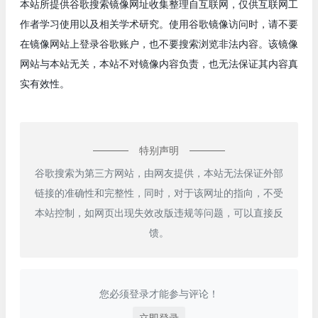
本站所提供谷歌搜索镜像网址收集整理自互联网，仅供互联网工
作者学习使用以及相关学术研究。使用谷歌镜像访问时，请不要
在镜像网站上登录谷歌账户，也不要搜索浏览非法内容。该镜像
网站与本站无关，本站不对镜像内容负责，也无法保证其内容真
实有效性。
特别声明
谷歌搜索为第三方网站，由网友提供，本站无法保证外部
链接的准确性和完整性，同时，对于该网址的指向，不受
本站控制，如网页出现失效改版违规等问题，可以直接反
馈。
您必须登录才能参与评论！
立即登录