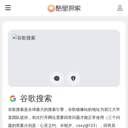
谷歌搜索
谷歌搜索是全球最大的搜索引擎，谷歌镜像站的地址为浙江大学
某团队提供，初次打开网址需要回答问题才能正常使用（三个问
题的答案分别是：心灵之约、水朝夕、csxy@123），回答其