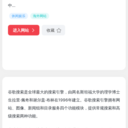
中...
休闲娱乐
海外网站
进入网站
收藏
谷歌搜索是全球最大的搜索引擎，由两名斯坦福大学的理学博士
生拉里·佩奇和谢尔盖·布林在1996年建立。谷歌搜索引擎拥有网
站、图像、新闻组和目录服务四个功能模块，提供常规搜索和高
级搜索两种功能。